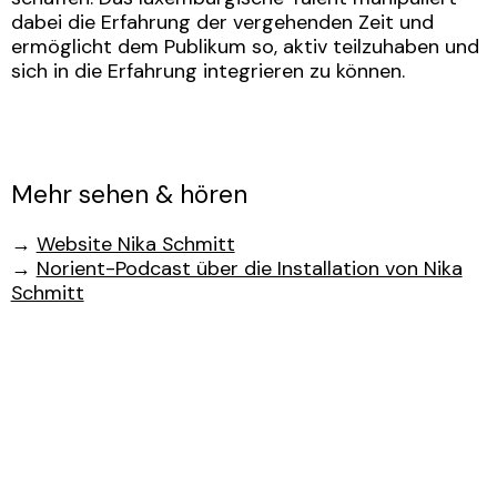
dabei die Erfahrung der vergehenden Zeit und
ermöglicht dem Publikum so, aktiv teilzuhaben und
sich in die Erfahrung integrieren zu können.
Mehr sehen & hören
→
Website Nika Schmitt
→
Norient-Podcast über die Installation von Nika
Schmitt