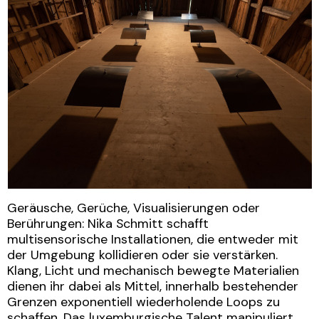
Geräusche, Gerüche, Visualisierungen oder
Berührungen: Nika Schmitt schafft
multisensorische Installationen, die entweder mit
der Umgebung kollidieren oder sie verstärken.
Klang, Licht und mechanisch bewegte Materialien
dienen ihr dabei als Mittel, innerhalb bestehender
Grenzen exponentiell wiederholende Loops zu
schaffen. Das luxemburgische Talent manipuliert