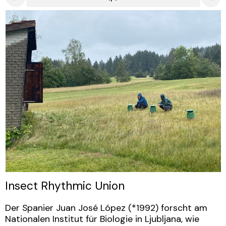
Insect Rhythmic Union
Der Spanier Juan José López (*1992) forscht am
Nationalen Institut für Biologie in Ljubljana, wie