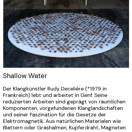
Shallow Water
Der Klangkünstler Rudy Decelière (*1979 in
Frankreich) lebt und arbeitet in Genf. Seine
reduzierten Arbeiten sind geprägt von räumlichen
Komponenten, vorgefundenen Klanglandschaften
und seiner Faszination für die Gesetze der
Elektromagnetik. Aus natürlichen Materialen wie
Blättern oder Grashalmen, Kupferdraht, Magneten