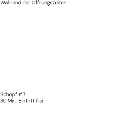
Während der Öffnungszeiten
Schopf #7
30 Min., Eintritt frei